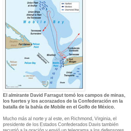
El almirante David Farragut tomó los campos de minas,
los fuertes y los acorazados de la Confederación en la
batalla de la bahía de Mobile en el Golfo de México.
Mucho más al norte y al este, en Richmond, Virginia, el
presidente de los Estados Confederados Davis también
recurrió a la oración y envió un telegrama a los defensores