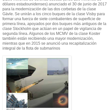
dólares estadounidenses) anunciado el 30 de junio de 2017
para la modernización de las dos corbetas de la clase
Gävle. Se unirán a los cinco buques de la clase Visby para
formar una fuerza de siete combatientes de superficie de
primera línea, apoyados por dos buques más antiguos de la
clase Stockholm que actúan en un papel de vigilancia de
segunda línea. Algunos de los MCMV de la clase Koster
también están recibiendo una mayor modernización,
mientras que en 2015 se anunció una recapitalización
integral de la flota de submarinos