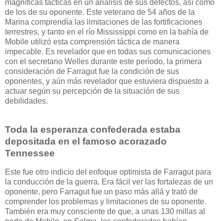
magníficas tácticas en un análisis de sus defectos, así como
de los de su oponente. Este veterano de 54 años de la
Marina comprendía las limitaciones de las fortificaciones
terrestres, y tanto en el río Mississippi como en la bahía de
Mobile utilizó esta comprensión táctica de manera
impecable. Es revelador que en todas sus comunicaciones
con el secretario Welles durante este período, la primera
consideración de Farragut fue la condición de sus
oponentes, y aún más revelador que estuviera dispuesto a
actuar según su percepción de la situación de sus
debilidades.
Toda la esperanza confederada estaba
depositada en el famoso acorazado
Tennessee
Este fue otro indicio del enfoque optimista de Farragut para
la conducción de la guerra. Era fácil ver las fortalezas de un
oponente, pero Farragut fue un paso más allá y trató de
comprender los problemas y limitaciones de su oponente.
También era muy consciente de que, a unas 130 millas al