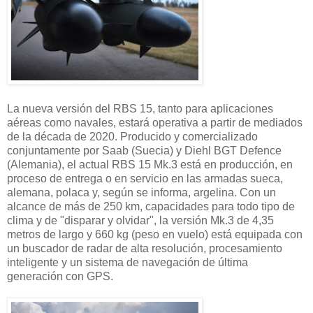
La nueva versión del RBS 15, tanto para aplicaciones
aéreas como navales, estará operativa a partir de mediados
de la década de 2020. Producido y comercializado
conjuntamente por Saab (Suecia) y Diehl BGT Defence
(Alemania), el actual RBS 15 Mk.3 está en producción, en
proceso de entrega o en servicio en las armadas sueca,
alemana, polaca y, según se informa, argelina. Con un
alcance de más de 250 km, capacidades para todo tipo de
clima y de "disparar y olvidar", la versión Mk.3 de 4,35
metros de largo y 660 kg (peso en vuelo) está equipada con
un buscador de radar de alta resolución, procesamiento
inteligente y un sistema de navegación de última
generación con GPS.