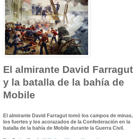
El almirante David Farragut
y la batalla de la bahía de
Mobile
El almirante David Farragut tomó los campos de minas,
los fuertes y los acorazados de la Confederación en la
batalla de la bahía de Mobile durante la Guerra Civil.