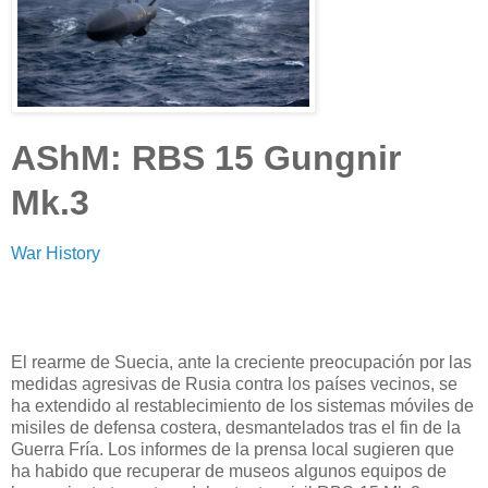
AShM: RBS 15 Gungnir
Mk.3
War History
El rearme de Suecia, ante la creciente preocupación por las
medidas agresivas de Rusia contra los países vecinos, se
ha extendido al restablecimiento de los sistemas móviles de
misiles de defensa costera, desmantelados tras el fin de la
Guerra Fría. Los informes de la prensa local sugieren que
ha habido que recuperar de museos algunos equipos de